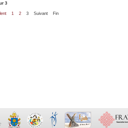
ur 3
ent
1
2
3
Suivant
Fin