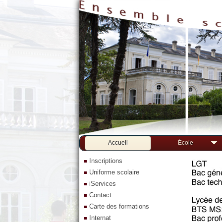
Accueil
École
Inscriptions
Uniforme scolaire
iServices
Contact
Carte des formations
Internat