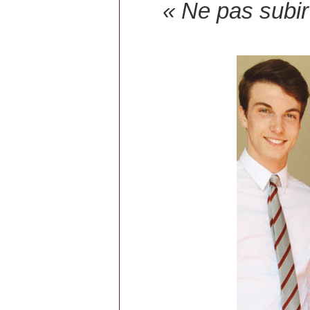
« Ne pas subir 