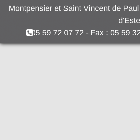
Montpensier et Saint Vincent de Pau
d'Este
05 59 72 07 72 - Fax : 05 59 3