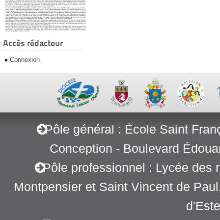
Accès rédacteur
Connexion
Pôle général : École Saint Fran
Conception - Boulevard Édoua
Pôle professionnel : Lycée des 
Montpensier et Saint Vincent de Pau
d'Este