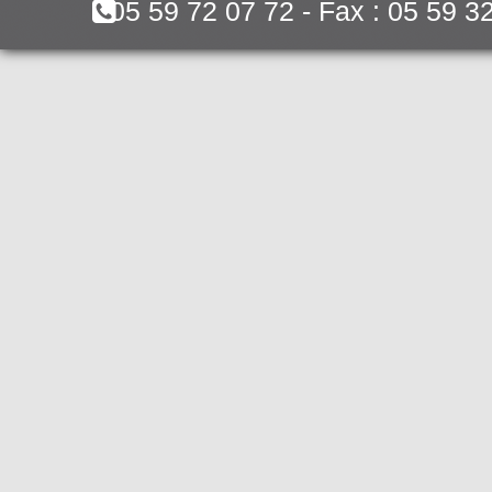
05 59 72 07 72 - Fax : 05 59 3