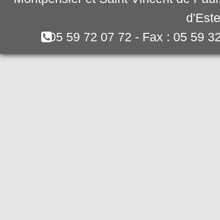
d'Este
05 59 72 07 72 - Fax : 05 59 3