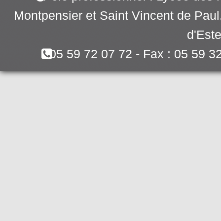
Montpensier et Saint Vincent de Pau
d'Este
05 59 72 07 72 - Fax : 05 59 3