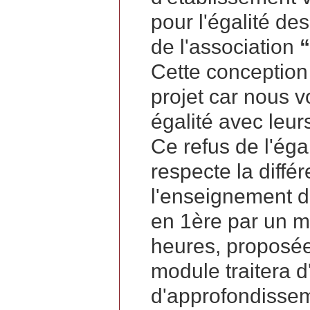
pour l'égalité de
de l'association
Cette conception 
projet car nous 
égalité avec leur
Ce refus de l'éga
respecte la diffé
l'enseignement d
en 1ère par un 
heures, proposée 
module traitera 
d'approfondisse