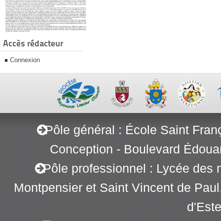
Accès rédacteur
Connexion
Pôle général : École Saint Fran
Conception - Boulevard Édoua
Pôle professionnel : Lycée des 
Montpensier et Saint Vincent de Pau
d'Este