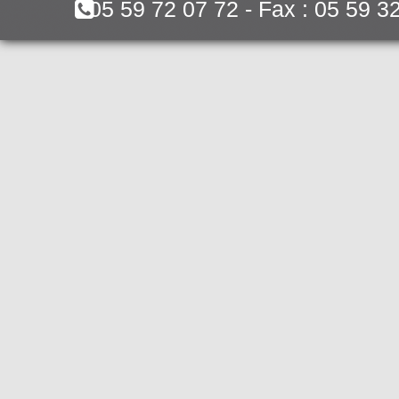
05 59 72 07 72 - Fax : 05 59 3