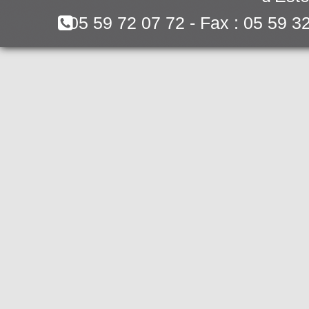
05 59 72 07 72 - Fax : 05 59 3