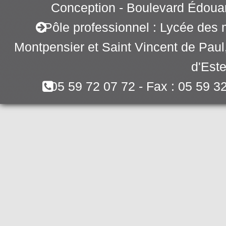
Conception - Boulevard Édoua
Pôle professionnel : Lycée des 
Montpensier et Saint Vincent de Pau
d'Este
05 59 72 07 72 - Fax : 05 59 3