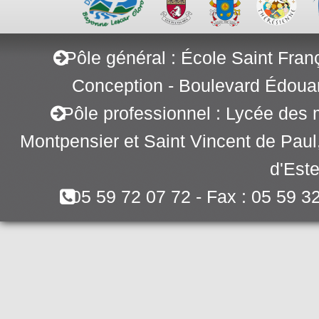
Pôle général : École Saint Fran
Conception - Boulevard Édoua
Pôle professionnel : Lycée des 
Montpensier et Saint Vincent de Pau
d'Este
05 59 72 07 72 - Fax : 05 59 3