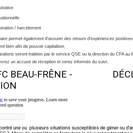
trative
ationnelle
mination / harcèlement
aire permet également d’assurer des retours d’expériences positives 
nt bien afin de pouvoir capitaliser.
ations seront traitées par le service QSE ou la direction du CFA au fil
vrez un accusé de réception et serez informés du suivi.