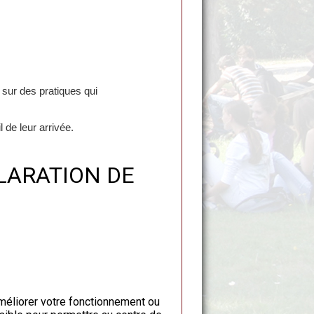
sur des pratiques qui
 de leur arrivée.