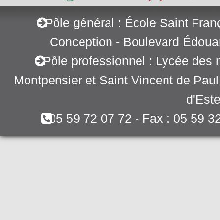
Pôle général : École Saint Fran
Conception - Boulevard Édoua
Pôle professionnel : Lycée des 
Montpensier et Saint Vincent de Pau
d'Este
05 59 72 07 72 - Fax : 05 59 3