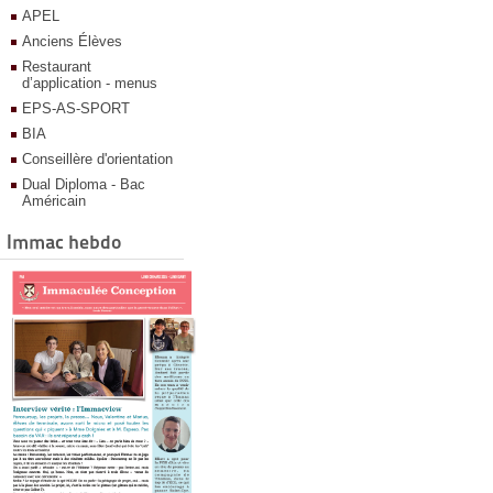
APEL
Anciens Élèves
Restaurant
d’application - menus
EPS-AS-SPORT
BIA
Conseillère d'orientation
Dual Diploma - Bac
Américain
Immac hebdo