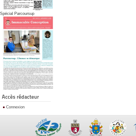
Spécial Parcoursup
Accès rédacteur
Connexion