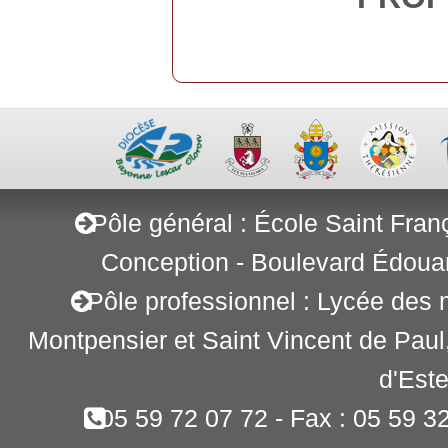
Pôle général : École Saint Fran
Conception - Boulevard Édoua
Pôle professionnel : Lycée des 
Montpensier et Saint Vincent de Pau
d'Este
05 59 72 07 72 - Fax : 05 59 3