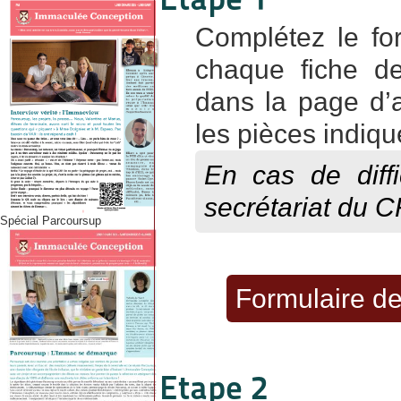
Complétez le for
chaque fiche de
dans la page d’a
les pièces indiqu
En cas de diffi
secrétariat du C
Spécial Parcoursup
Formulaire de
Etape 2