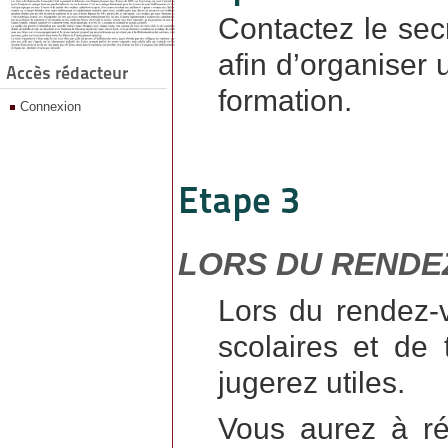
Contactez le sec
afin d’organiser 
Accès rédacteur
formation.
Connexion
Etape 3
LORS DU RENDEZ
Lors du rendez-v
scolaires et de 
jugerez utiles.
Vous aurez à ré