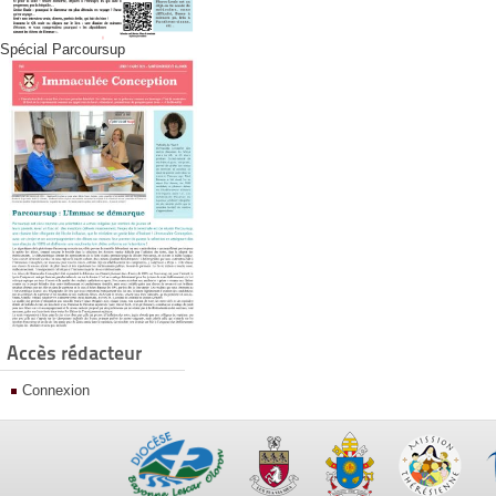
Spécial Parcoursup
Accès rédacteur
Connexion