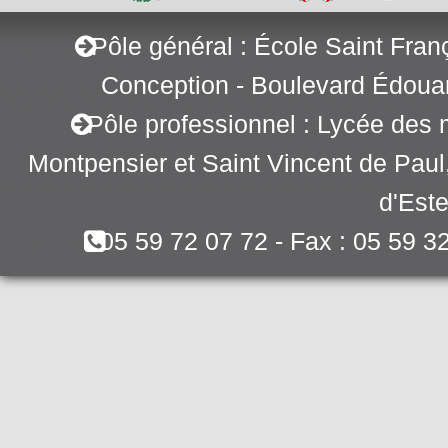
Pôle général : École Saint Fran
Conception - Boulevard Édoua
Pôle professionnel : Lycée des 
Montpensier et Saint Vincent de Pau
d'Este
05 59 72 07 72 - Fax : 05 59 3