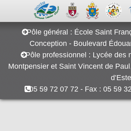
Pôle général : École Saint Fran
Conception - Boulevard Édoua
Pôle professionnel : Lycée des 
Montpensier et Saint Vincent de Pau
d'Este
05 59 72 07 72 - Fax : 05 59 3